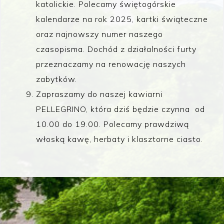
katolickie. Polecamy świętogórskie
kalendarze na rok 2025, kartki świąteczne
oraz najnowszy numer naszego
czasopisma. Dochód z działalności furty
przeznaczamy na renowację naszych
zabytków.
Zapraszamy do naszej kawiarni
PELLEGRINO, która dziś będzie czynna od
10.00 do 19.00. Polecamy prawdziwą
włoską kawę, herbaty i klasztorne ciasto.