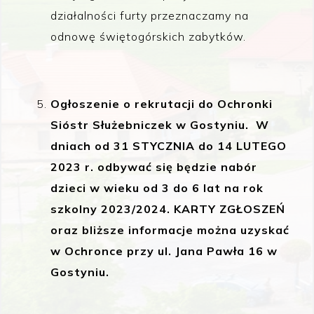
działalności furty przeznaczamy na
odnowę świętogórskich zabytków.
Ogłoszenie o rekrutacji do Ochronki
Sióstr Służebniczek w Gostyniu. W
dniach od 31 STYCZNIA do 14 LUTEGO
2023 r. odbywać się będzie nabór
dzieci w wieku od 3 do 6 lat na rok
szkolny 2023/2024. KARTY ZGŁOSZEŃ
oraz bliższe informacje można uzyskać
w Ochronce przy ul. Jana Pawła 16 w
Gostyniu.