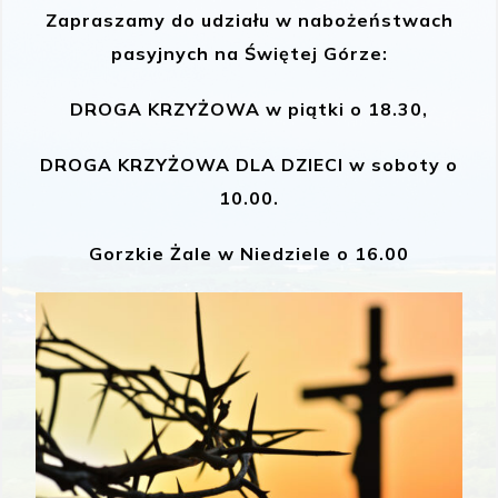
Zapraszamy do udziału w nabożeństwach
pasyjnych na Świętej Górze:
DROGA KRZYŻOWA w piątki o 18.30,
DROGA KRZYŻOWA DLA DZIECI w soboty o
10.00.
Gorzkie Żale w Niedziele o 16.00